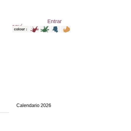
Bienvenido(a),
Entrar
aquí
Calendario 2026