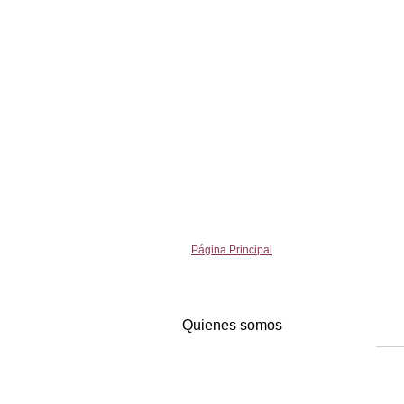
Página Principal
Quienes somos