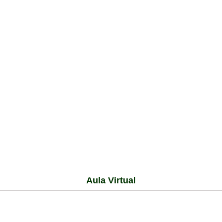
Aula Virtual